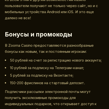
пользователи получают не только через сайт, но и с
мобильных устройства Android или iOS. И это еще
далеко не все!
Бонусы и промокоды
В Zooma Casino предоставляются разнообразные
бонусы как новым, так и постоянным игрокам:
50 рублей на счет за регистрацию нового аккаунта;
10 рублей за подписку на Телеграм-канал;
5 рублей за подписку на Вконтакте;
150-200 фриспинов на стартовый депозит.
Подписчики рассылки электронной почты могут
получить эксклюзивные промокоды для
индивидуальных подарков, что открывает доступ к