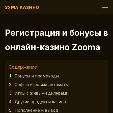
ЗУМА КАЗИНО
Регистрация и бонусы в
онлайн-казино Zooma
Содержание
Бонусы и промокоды
Софт и игровые автоматы
Игры с живыми дилерами
Другие продукты казино
Пополнение и вывод