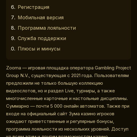
Регистрация
Мобильная версия
Программа лояльности
Служба поддержки
Плюсы и минусы
Zooma — игровая площадка оператора Gambling Project
Group N.V., существующая с 2021 года. Пользователям
предложили не только большую коллекцию
видеослотов, но и раздел Live, турниры, а также
многочисленные карточные и настольные дисциплины.
Суммарно — почти 5 000 онлайн автоматов. Также при
входе на официальный сайт Зума казино игроков
ожидают приветственные и регулярные бонусы,
программа лояльности из нескольких уровней. Доступ
ко всем этим и другим возможностям казино