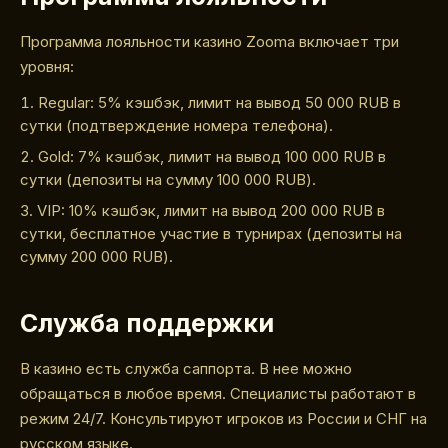
Программа лояльности казино Zooma включает три
уровня:
Regular: 5% кэшбэк, лимит на вывод 50 000 RUB в
сутки (подтверждение номера телефона).
Gold: 7% кэшбэк, лимит на вывод 100 000 RUB в
сутки (депозиты на сумму 100 000 RUB).
VIP: 10% кэшбэк, лимит на вывод 200 000 RUB в
сутки, бесплатное участие в турнирах (депозиты на
сумму 200 000 RUB).
Служба поддержки
В казино есть служба саппорта. В нее можно
обращаться в любое время. Специалисты работают в
режим 24/7. Консультируют игроков из России и СНГ на
русском языке.