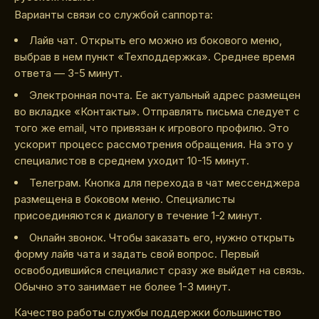
Варианты связи со службой саппорта:
Лайв чат. Открыть его можно из бокового меню,
выбрав в нем пункт «Техподдержка». Среднее время
ответа — 3-5 минут.
Электронная почта. Ее актуальный адрес размещен
во вкладке «Контакты». Отправлять письма следует с
того же email, что привязан к игрового профилю. Это
ускорит процесс рассмотрения обращения. На это у
специалистов в среднем уходит 10-15 минут.
Телеграм. Кнопка для перехода в чат мессенджера
размещена в боковом меню. Специалисты
присоединяются к диалогу в течение 1-2 минут.
Онлайн звонок. Чтобы заказать его, нужно открыть
форму лайв чата и задать свой вопрос. Первый
освободившийся специалист сразу же выйдет на связь.
Обычно это занимает не более 1-3 минут.
Качество работы службы поддержки большинство