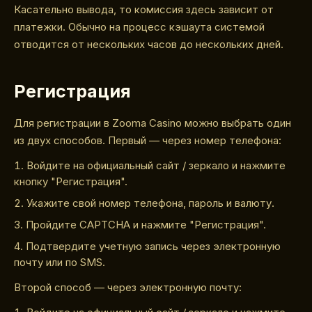
Касательно вывода, то комиссия здесь зависит от
платежки. Обычно на процесс кэшаута системой
отводится от нескольких часов до нескольких дней.
Регистрация
Для регистрации в Zooma Casino можно выбрать один
из двух способов. Первый — через номер телефона:
Войдите на официальный сайт / зеркало и нажмите
кнопку "Регистрация".
Укажите свой номер телефона, пароль и валюту.
Пройдите CAPTCHA и нажмите "Регистрация".
Подтвердите учетную запись через электронную
почту или по SMS.
Второй способ — через электронную почту: