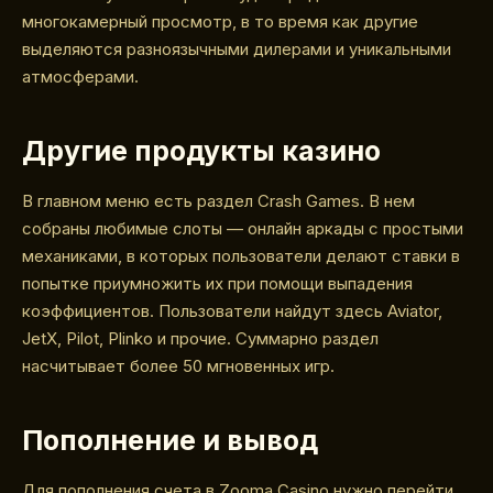
многокамерный просмотр, в то время как другие
выделяются разноязычными дилерами и уникальными
атмосферами.
Другие продукты казино
В главном меню есть раздел Crash Games. В нем
собраны любимые слоты — онлайн аркады с простыми
механиками, в которых пользователи делают ставки в
попытке приумножить их при помощи выпадения
коэффициентов. Пользователи найдут здесь Aviator,
JetX, Pilot, Plinko и прочие. Суммарно раздел
насчитывает более 50 мгновенных игр.
Пополнение и вывод
Для пополнения счета в Zooma Casino нужно перейти